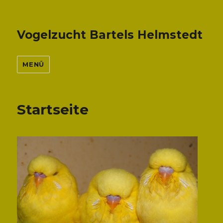
Vogelzucht Bartels Helmstedt
MENÜ
Startseite